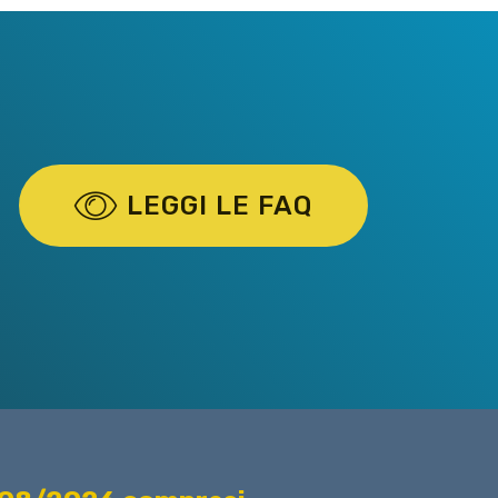
LEGGI LE FAQ