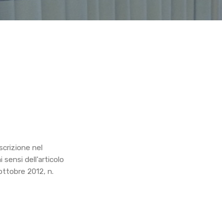
scrizione nel
sensi dell'articolo
ottobre 2012, n.