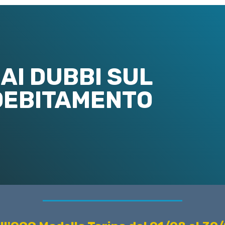
AI DUBBI SUL
DEBITAMENTO