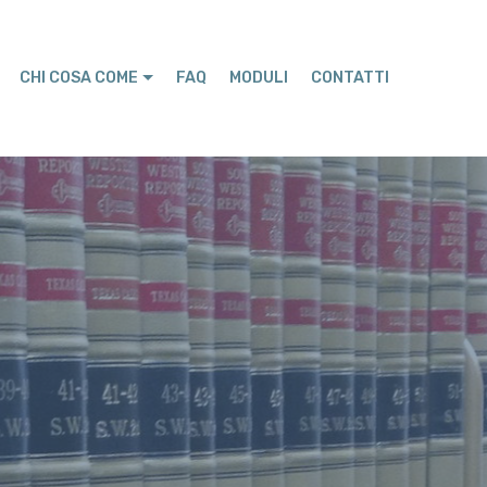
CHI COSA COME
FAQ
MODULI
CONTATTI