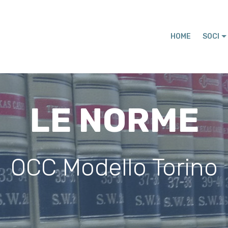
HOME
SOCI
LE NORME
OCC Modello Torino