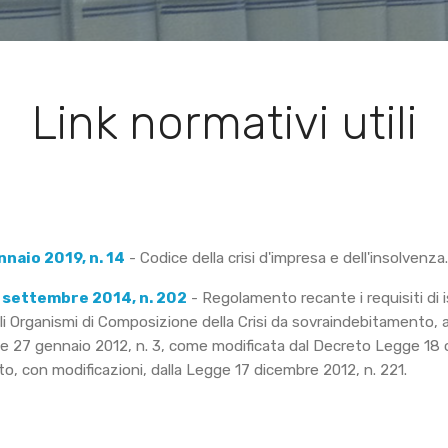
Link normativi utili
nnaio 2019, n. 14
- Codice della crisi d'impresa e dell'insolvenza.
 settembre 2014, n. 202
- Regolamento recante i requisiti di i
i Organismi di Composizione della Crisi da sovraindebitamento, ai 
ge 27 gennaio 2012, n. 3, come modificata dal Decreto Legge 18 
to, con modificazioni, dalla Legge 17 dicembre 2012, n. 221.